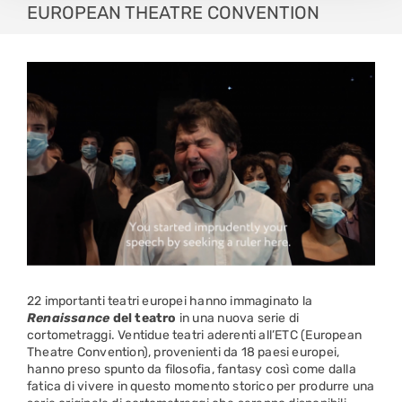
EUROPEAN THEATRE CONVENTION
22 importanti teatri europei hanno immaginato la
Renaissance
del teatro
in una nuova serie di
cortometraggi. Ventidue teatri aderenti all’ETC (European
Theatre Convention), provenienti da 18 paesi europei,
hanno preso spunto da filosofia, fantasy così come dalla
fatica di vivere in questo momento storico per produrre una