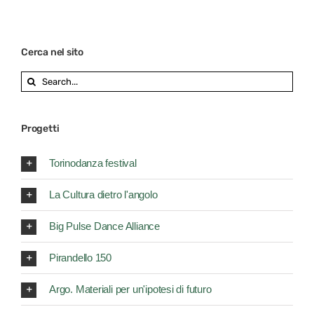
Cerca nel sito
Search
for:
Progetti
Torinodanza festival
La Cultura dietro l'angolo
Big Pulse Dance Alliance
Pirandello 150
Argo. Materiali per un'ipotesi di futuro