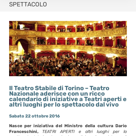
SPETTACOLO
Il Teatro Stabile di Torino – Teatro
Nazionale a
derisce con un ricco
calendario di iniziative a
Teatri aperti e
altri luoghi per lo spettacolo dal vivo
Sabato
22 ottobre 2016
Nasce per iniziativa del Ministro della cultura Dario
Franceschini,
TEATRI APERTI e altri luoghi per lo