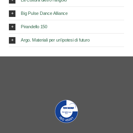
Big Pulse Dance Alliance
Pirandello 150
Argo. Materiali per un'ipotesi di futuro