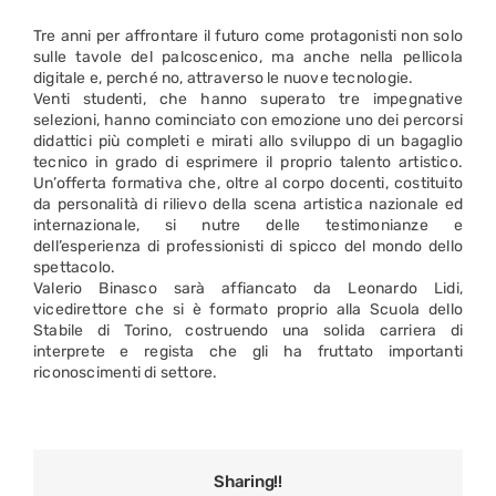
Tre anni per affrontare il futuro come protagonisti non solo
sulle tavole del palcoscenico, ma anche nella pellicola
digitale e, perché no, attraverso le nuove tecnologie.
Venti studenti, che hanno superato tre impegnative
selezioni, hanno cominciato con emozione uno dei percorsi
didattici più completi e mirati allo sviluppo di un bagaglio
tecnico in grado di esprimere il proprio talento artistico.
Un’offerta formativa che, oltre al corpo docenti, costituito
da personalità di rilievo della scena artistica nazionale ed
internazionale, si nutre delle testimonianze e
dell’esperienza di professionisti di spicco del mondo dello
spettacolo.
Valerio Binasco sarà affiancato da Leonardo Lidi,
vicedirettore che si è formato proprio alla Scuola dello
Stabile di Torino, costruendo una solida carriera di
interprete e regista che gli ha fruttato importanti
riconoscimenti di settore.
Sharing!!