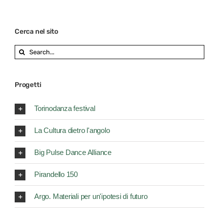
Cerca nel sito
Search
for:
Progetti
Torinodanza festival
La Cultura dietro l'angolo
Big Pulse Dance Alliance
Pirandello 150
Argo. Materiali per un'ipotesi di futuro