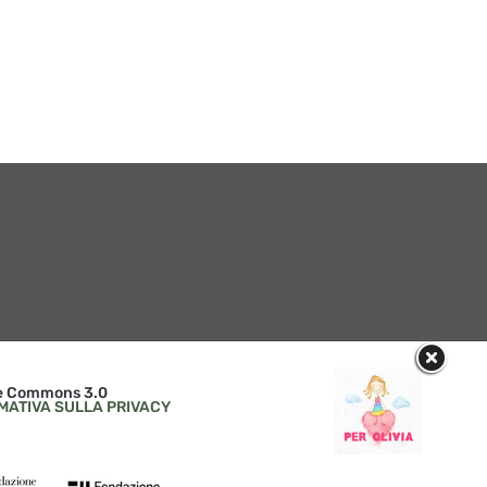
ive Commons 3.0
MATIVA SULLA PRIVACY