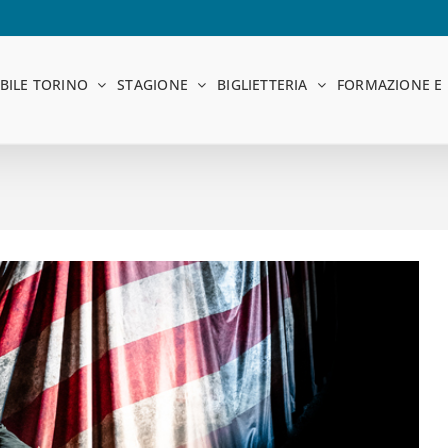
BILE TORINO
STAGIONE
BIGLIETTERIA
FORMAZIONE E 