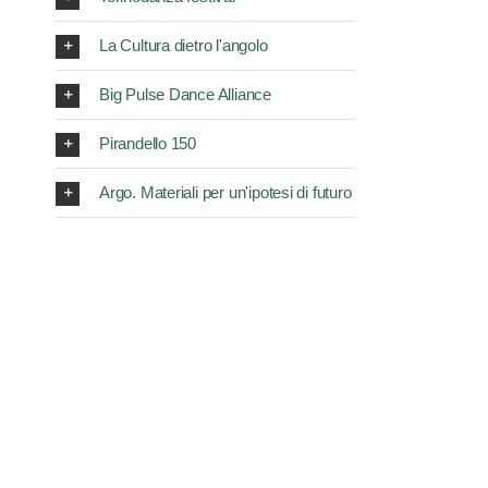
La Cultura dietro l'angolo
Big Pulse Dance Alliance
Pirandello 150
Argo. Materiali per un'ipotesi di futuro