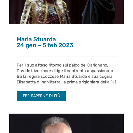
Maria Stuarda
24 gen – 5 feb 2023
Per il suo atteso ritorno sul palco del Carignano,
Davide Livermore dirige il confronto appassionato
tra la regina scozzese Maria Stuarda e sua cugina
Elisabetta d’Inghilterra, la prima prigioniera della
[+]
PER SAPERNE DI PIÙ