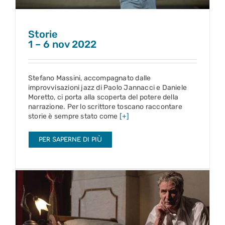
Storie
1 – 6 nov 2022
Stefano Massini, accompagnato dalle
improvvisazioni jazz di Paolo Jannacci e Daniele
Moretto, ci porta alla scoperta del potere della
narrazione. Per lo scrittore toscano raccontare
storie è sempre stato come
[+]
PER SAPERNE DI PIÙ
Ferito a morte