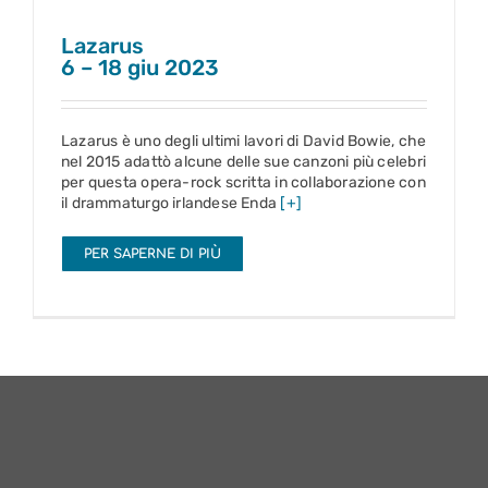
Lazarus
6 – 18 giu 2023
Lazarus è uno degli ultimi lavori di David Bowie, che
nel 2015 adattò alcune delle sue canzoni più celebri
per questa opera-rock scritta in collaborazione con
il drammaturgo irlandese Enda
[+]
PER SAPERNE DI PIÙ