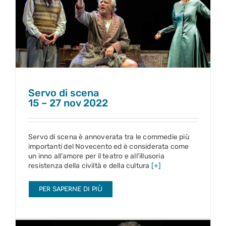
Servo di scena
15 – 27 nov 2022
Servo di scena
15 – 27 nov 2022
Servo di scena è annoverata tra le commedie più
importanti del Novecento ed è considerata come
un inno all’amore per il teatro e all’illusoria
resistenza della civiltà e della cultura
[+]
PER SAPERNE DI PIÙ