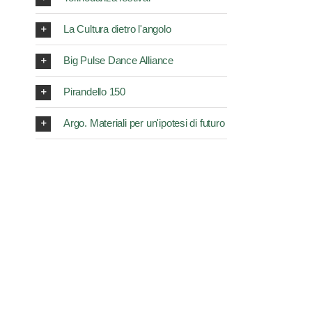
La Cultura dietro l'angolo
Big Pulse Dance Alliance
Pirandello 150
Argo. Materiali per un'ipotesi di futuro