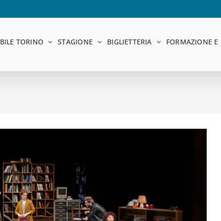
BILE TORINO
STAGIONE
BIGLIETTERIA
FORMAZIONE E 