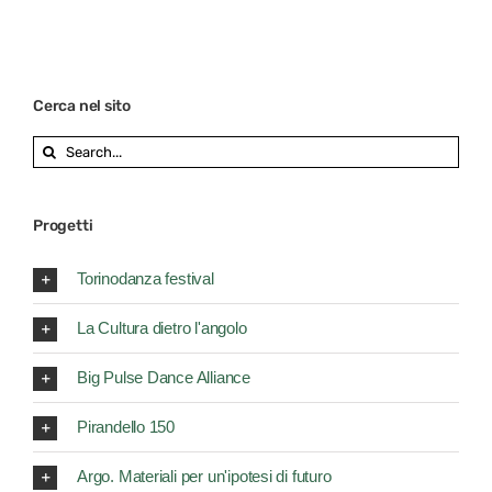
Cerca nel sito
Search
for:
Progetti
Torinodanza festival
La Cultura dietro l'angolo
Big Pulse Dance Alliance
Pirandello 150
Argo. Materiali per un'ipotesi di futuro