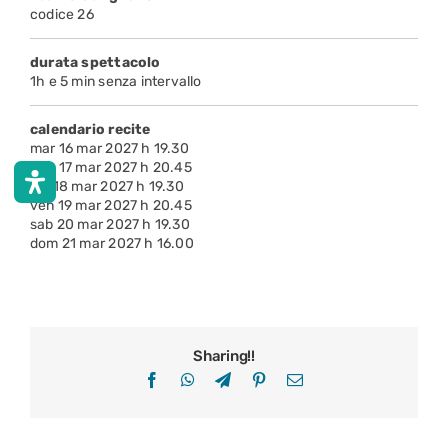
codice 26
durata spettacolo
1h e 5 min senza intervallo
calendario recite
mar 16 mar 2027 h 19.30
mer 17 mar 2027 h 20.45
gio 18 mar 2027 h 19.30
ven 19 mar 2027 h 20.45
sab 20 mar 2027 h 19.30
dom 21 mar 2027 h 16.00
Sharing!!
Facebook
WhatsApp
Telegram
Pinterest
Email