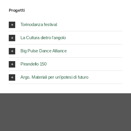
Progetti
Torinodanza festival
La Cultura dietro l'angolo
Big Pulse Dance Alliance
Pirandello 150
Argo. Materiali per un'ipotesi di futuro