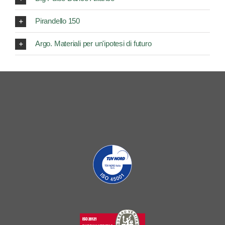
Argo. Materiali per un'ipotesi di futuro