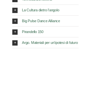
La Cultura dietro l'angolo
Big Pulse Dance Alliance
Pirandello 150
Argo. Materiali per un'ipotesi di futuro