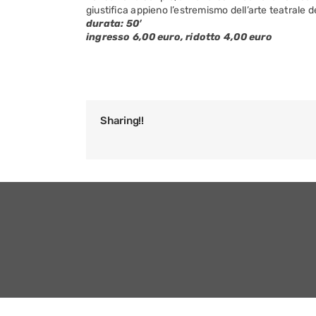
giustifica appieno l’estremismo dell’arte teatrale 
durata: 50′
ingresso 6,00 euro, ridotto 4,00 euro
Sharing!!