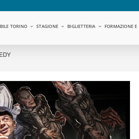
BILE TORINO
STAGIONE
BIGLIETTERIA
FORMAZIONE E 
MEDY