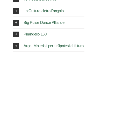
La Cultura dietro l'angolo
Big Pulse Dance Alliance
Pirandello 150
Argo. Materiali per un'ipotesi di futuro