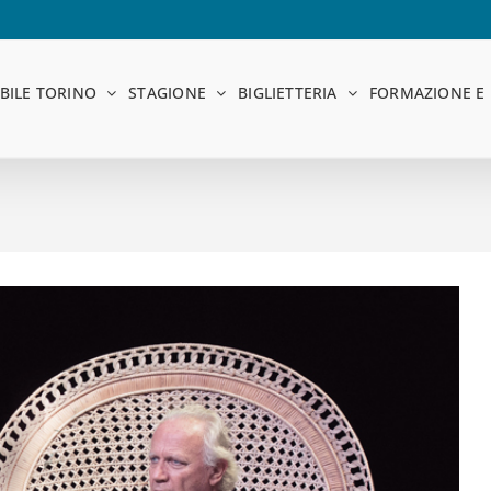
BILE TORINO
STAGIONE
BIGLIETTERIA
FORMAZIONE E 