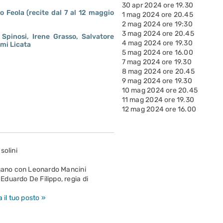
30 apr 2024 ore 19.30
 Feola (recite dal 7 al 12 maggio
1 mag 2024 ore 20.45
2 mag 2024 ore 19:30
3 mag 2024 ore 20.45
Spinosi, Irene Grasso, Salvatore
4 mag 2024 ore 19.30
emi Licata
5 mag 2024 ore 16.00
7 mag 2024 ore 19.30
8 mag 2024 ore 20.45
9 mag 2024 ore 19.30
10 mag 2024 ore 20.45
11 mag 2024 ore 19.30
12 mag 2024 ore 16.00
solini
ogano con Leonardo Mancini
duardo De Filippo, regia di
 il tuo posto »