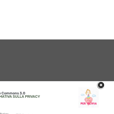
ive Commons 3.0
MATIVA SULLA PRIVACY