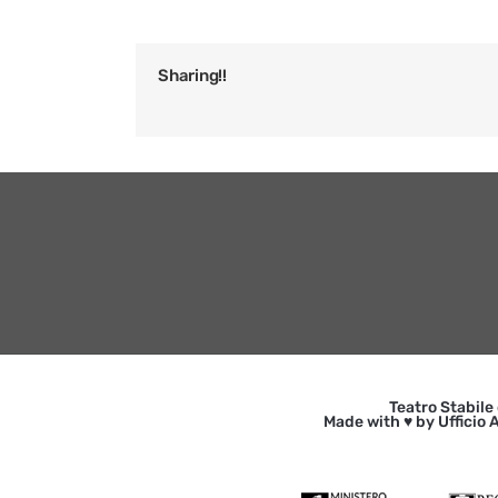
Sharing!!
Teatro Stabile
Made with ♥ by Ufficio A